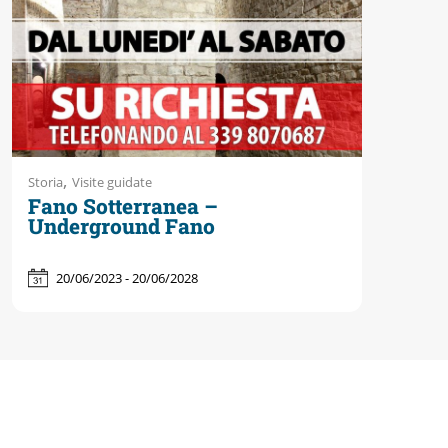
Accessibili
,
Storia
Visite guidate
Fano Sotterranea –
Underground Fano
20/06/2023 - 20/06/2028