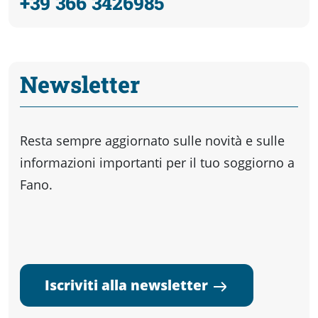
+39 366 3426985
Newsletter
Resta sempre aggiornato sulle novità e sulle
informazioni importanti per il tuo soggiorno a
Fano.
Iscriviti alla newsletter