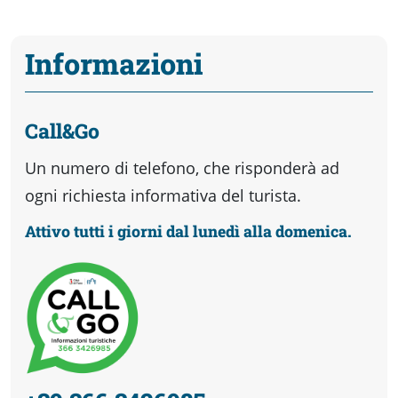
Informazioni
Call&Go
Un numero di telefono, che risponderà ad
ogni richiesta informativa del turista.
Attivo tutti i giorni dal lunedì alla domenica.