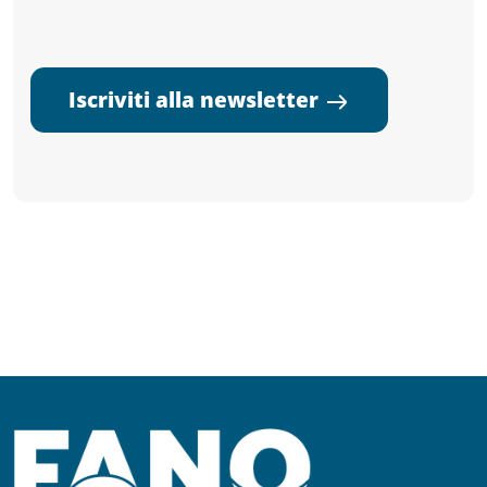
Iscriviti alla newsletter