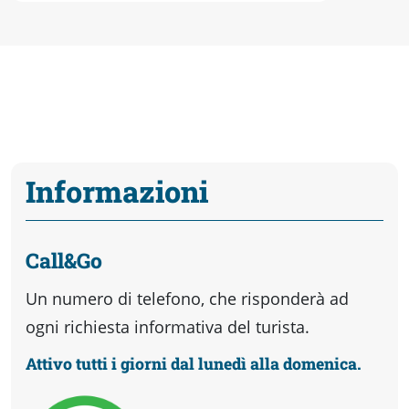
Informazioni
Call&Go
Un numero di telefono, che risponderà ad
ogni richiesta informativa del turista.
Attivo tutti i giorni dal lunedì alla domenica.