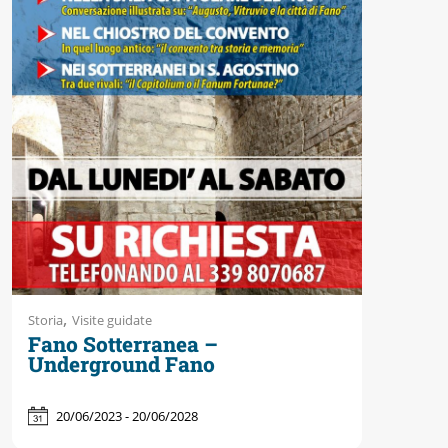
Accessibili
,
Storia
Visite guidate
Fano Sotterranea –
Underground Fano
20/06/2023 - 20/06/2028