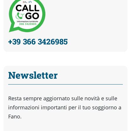
+39 366 3426985
Newsletter
Resta sempre aggiornato sulle novità e sulle
informazioni importanti per il tuo soggiorno a
Fano.