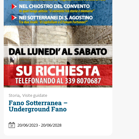
Accessibili
,
Storia
Visite guidate
Fano Sotterranea –
Underground Fano
20/06/2023 - 20/06/2028