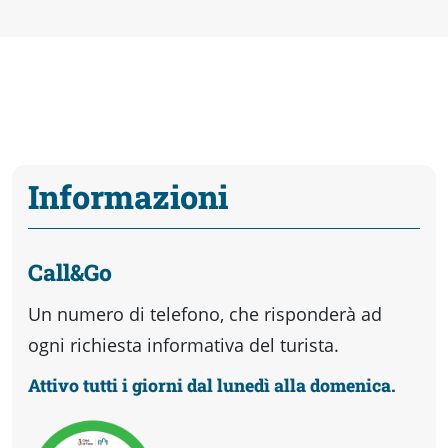
Informazioni
Call&Go
Un numero di telefono, che risponderà ad
ogni richiesta informativa del turista.
Attivo tutti i giorni dal lunedì alla domenica.