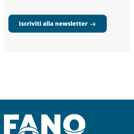
Iscriviti alla newsletter