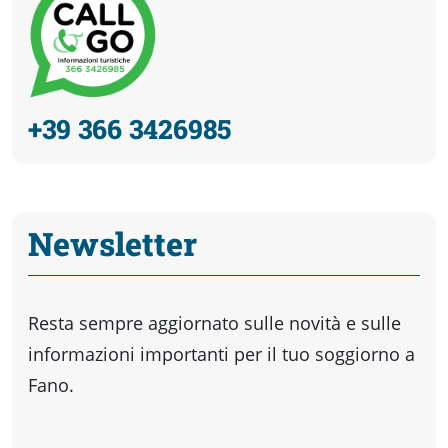
+39 366 3426985
Newsletter
Resta sempre aggiornato sulle novità e sulle
informazioni importanti per il tuo soggiorno a
Fano.