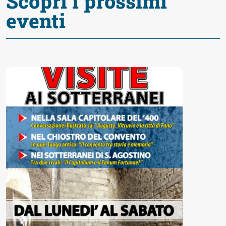
Scopri i prossimi
eventi