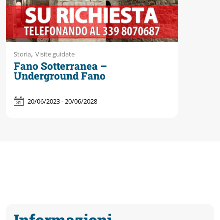
,
Storia
Visite guidate
Fano Sotterranea –
Underground Fano
20/06/2023 - 20/06/2028
Informazioni