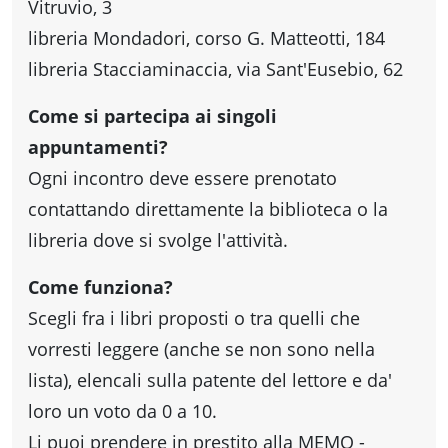
Vitruvio, 3
Accessibili
libreria Mondadori, corso G. Matteotti, 184
libreria Stacciaminaccia, via Sant'Eusebio, 62
Come si partecipa ai singoli
appuntamenti?
Ogni incontro deve essere prenotato
contattando direttamente la biblioteca o la
libreria dove si svolge l'attività.
Come funziona?
Scegli fra i libri proposti o tra quelli che
vorresti leggere (anche se non sono nella
lista), elencali sulla patente del lettore e da'
loro un voto da 0 a 10.
Li puoi prendere in prestito alla MEMO -