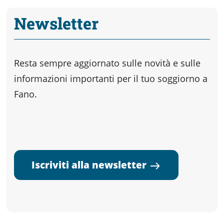
Newsletter
Resta sempre aggiornato sulle novità e sulle
informazioni importanti per il tuo soggiorno a
Fano.
Iscriviti alla newsletter