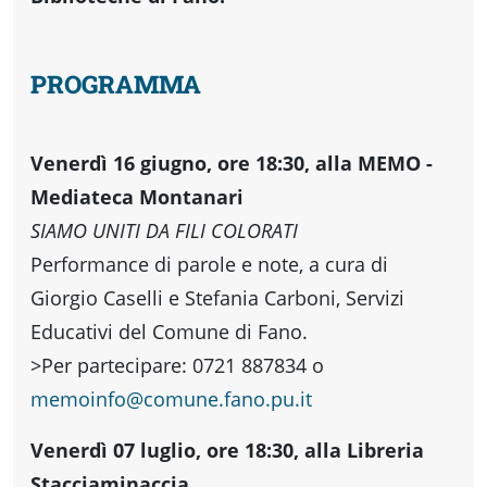
PROGRAMMA
Venerdì 16 giugno, ore 18:30, alla MEMO -
Mediateca Montanari
SIAMO UNITI DA FILI COLORATI
Performance di parole e note, a cura di
Giorgio Caselli e Stefania Carboni, Servizi
Educativi del Comune di Fano.
>Per partecipare: 0721 887834 o
memoinfo
@
comune.fano.pu.it
Venerdì 07 luglio, ore 18:30, alla Libreria
Stacciaminaccia