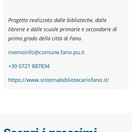
Progetto realizzato dalle biblioteche, dalle
librerie e dalle scuole primarie e secondarie di
primo grado della città di Fano.
memoinfo@comune.fano.pu.it
+39 0721 887834
https://www.sistemabibliotecariofano.it/