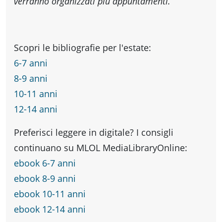
verranno organizzati più appuntamenti.
Scopri le bibliografie per l'estate:
6-7 anni
8-9 anni
10-11 anni
12-14 anni
Preferisci leggere in digitale? I consigli
continuano
su MLOL MediaLibraryOnline:
ebook 6-7 anni
ebook 8-9 anni
ebook 10-11 anni
ebook 12-14 anni