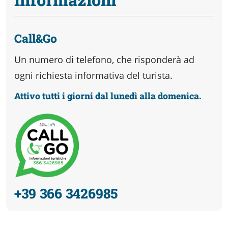
Call&Go
Un numero di telefono, che risponderà ad
ogni richiesta informativa del turista.
Attivo tutti i giorni dal lunedì alla domenica.
+39 366 3426985