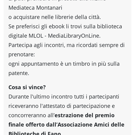
Mediateca Montanari
o acquistare nelle librerie della città.
Se preferisci gli ebook li trovi sulla biblioteca
digitale MLOL - MediaLibraryOnLine.
Partecipa agli incontri, ma ricordati sempre di
prenotare:
ogni appuntamento è un timbro in più sulla
patente.
Cosa si vince?
Durante l'ultimo incontro tutti i partecipanti
riceveranno l'attestato di partecipazione e
concorreranno all’
estrazione del
premio
finale offerto dall’Associazione Amici delle
Biblioteche di Fano.