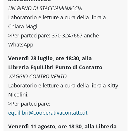
UN PIENO DI STACCIAMINACCIA
Laboratorio e letture a cura della libraia
Chiara Magi.
>Per partecipare: 370 3247667 anche
WhatsApp
Venerdì 28 luglio, ore 18:30, alla
Libreria
EquiLibri Punto di Contatto
VIAGGIO CONTRO VENTO
Laboratorio e letture a cura della libraia Kitty
Nicolini.
>Per partecipare:
equilibri
@
cooperativacontatto.it
Venerdì 11 agosto, ore 18:30, alla Libreria