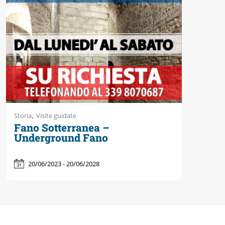
Accessibili
,
Storia
Visite guidate
Fano Sotterranea –
Underground Fano
20/06/2023 - 20/06/2028