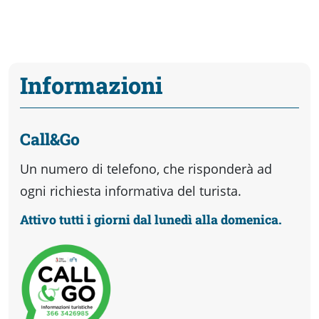
Informazioni
Call&Go
Un numero di telefono, che risponderà ad
ogni richiesta informativa del turista.
Attivo tutti i giorni dal lunedì alla domenica.