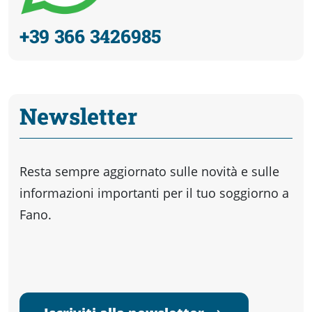
+39 366 3426985
Newsletter
Resta sempre aggiornato sulle novità e sulle
informazioni importanti per il tuo soggiorno a
Fano.