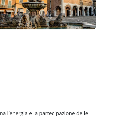
na l’energia e la partecipazione delle