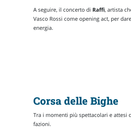
A seguire, il concerto di
Raffi
, artista 
Vasco Rossi come opening act, per dare 
energia.
Corsa delle Bighe
Tra i momenti più spettacolari e attesi 
fazioni.