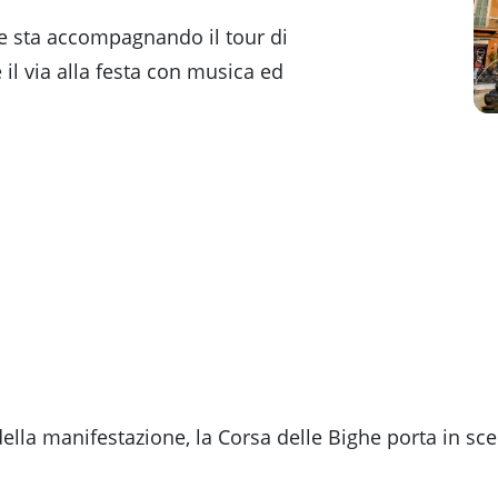
che sta accompagnando il tour di
il via alla festa con musica ed
della manifestazione, la Corsa delle Bighe porta in sce