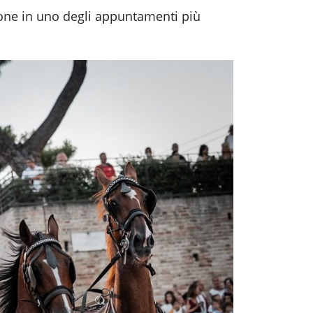
ione in uno degli appuntamenti più