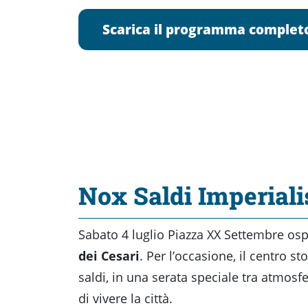
Scarica il programma complet
Nox Saldi Imperiali
Sabato 4 luglio Piazza XX Settembre ospi
dei Cesari
. Per l’occasione, il centro st
saldi, in una serata speciale tra atmosf
di vivere la città.