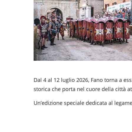
Accessibili
Dal 4 al 12 luglio 2026, Fano torna a e
storica che porta nel cuore della città a
Un’edizione speciale dedicata al legame 