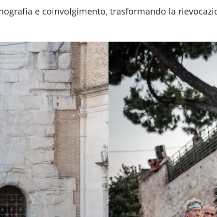
nografia e coinvolgimento, trasformando la rievocaz