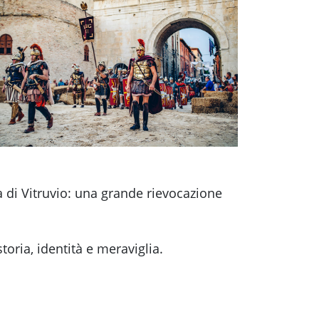
à di Vitruvio: una grande rievocazione
toria, identità e meraviglia.