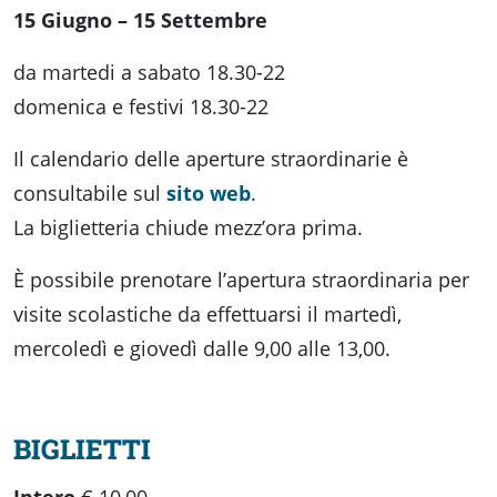
15 Giugno – 15 Settembre
da martedi a sabato 18.30-22
domenica e festivi 18.30-22
Il calendario delle aperture straordinarie è
consultabile sul
sito web
.
La biglietteria chiude mezz’ora prima.
È possibile prenotare l’apertura straordinaria per
visite scolastiche da effettuarsi il martedì,
mercoledì e giovedì dalle 9,00 alle 13,00.
BIGLIETTI