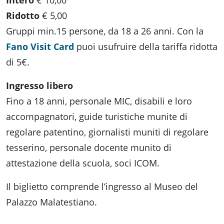
Intero
€ 10,00
Ridotto
€ 5,00
Gruppi min.15 persone, da 18 a 26 anni. Con la
Fano Visit Card
puoi usufruire della tariffa ridotta
di 5€.
Ingresso libero
Fino a 18 anni, personale MIC, disabili e loro
accompagnatori, guide turistiche munite di
regolare patentino, giornalisti muniti di regolare
tesserino, personale docente munito di
attestazione della scuola, soci ICOM.
Il biglietto comprende l’ingresso al Museo del
Palazzo Malatestiano.