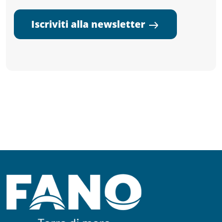
Iscriviti alla newsletter