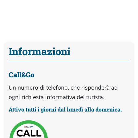
Informazioni
Call&Go
Un numero di telefono, che risponderà ad
ogni richiesta informativa del turista.
Attivo tutti i giorni dal lunedì alla domenica.