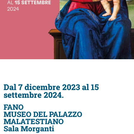
Accessibili
Dal 7 dicembre 2023 al 15
settembre 2024.
FANO
MUSEO DEL PALAZZO
MALATESTIANO
Sala Morganti