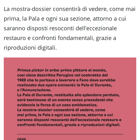
La mostra-dossier consentirà di vedere, come mai
prima, la Pala e ogni sua sezione, attorno a cui
saranno disposti resoconti dell’eccezionale
restauro e confronti fondamentali, grazie a
riproduzioni digitali.