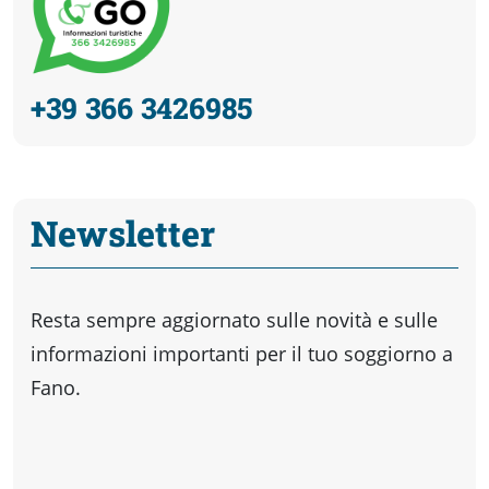
+39 366 3426985
Newsletter
Resta sempre aggiornato sulle novità e sulle
informazioni importanti per il tuo soggiorno a
Fano.