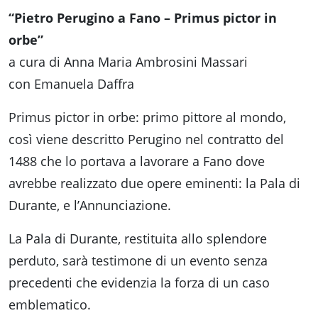
“Pietro Perugino a Fano – Primus pictor in
orbe”
a cura di Anna Maria Ambrosini Massari
con Emanuela Daffra
Primus pictor in orbe: primo pittore al mondo,
così viene descritto Perugino nel contratto del
1488 che lo portava a lavorare a Fano dove
avrebbe realizzato due opere eminenti: la Pala di
Durante, e l’Annunciazione.
La Pala di Durante, restituita allo splendore
perduto, sarà testimone di un evento senza
precedenti che evidenzia la forza di un caso
emblematico.