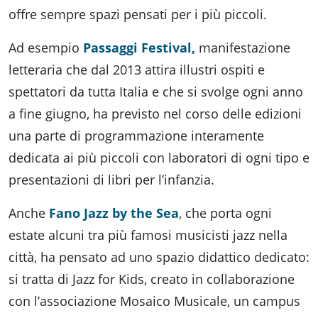
offre sempre spazi pensati per i più piccoli.
Ad esempio
Passaggi Festival,
manifestazione
letteraria che dal 2013 attira illustri ospiti e
spettatori da tutta Italia e che si svolge ogni anno
a fine giugno, ha previsto nel corso delle edizioni
una parte di programmazione interamente
dedicata ai più piccoli con laboratori di ogni tipo e
presentazioni di libri per l’infanzia.
Anche
Fano Jazz by the Sea
, che porta ogni
estate alcuni tra più famosi musicisti jazz nella
città, ha pensato ad uno spazio didattico dedicato:
si tratta di Jazz for Kids, creato in collaborazione
con l’associazione Mosaico Musicale, un campus