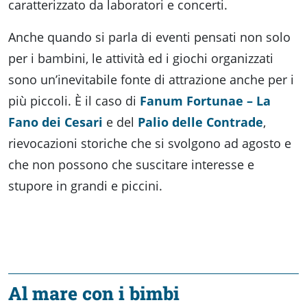
caratterizzato da laboratori e concerti.
Anche quando si parla di eventi pensati non solo
per i bambini, le attività ed i giochi organizzati
sono un’inevitabile fonte di attrazione anche per i
più piccoli. È il caso di
Fanum Fortunae – La
Fano dei Cesari
e del
Palio delle Contrade
,
rievocazioni storiche che si svolgono ad agosto e
che non possono che suscitare interesse e
stupore in grandi e piccini.
Al mare con i bimbi