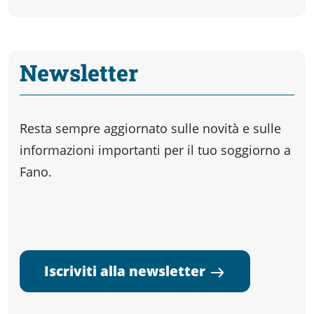
Newsletter
Resta sempre aggiornato sulle novità e sulle
informazioni importanti per il tuo soggiorno a
Fano.
Iscriviti alla newsletter