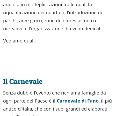
articola in molteplici azioni tra le quali la
riqualificazione dei quartieri, l’introduzione di
parchi, aree gioco, zone di interesse ludico-
ricreativo e l’organizzazione di eventi dedicati.
Vediamo quali.
Il Carnevale
Senza dubbio l’evento che richiama famiglie da
ogni parte del Paese è il
Carnevale di Fano
, il più
antico d’Italia, che con i suoi grandi ed elaborati