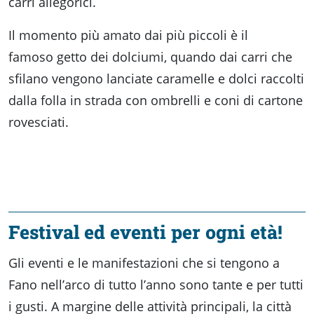
carri allegorici.
Il momento più amato dai più piccoli è il
famoso getto dei dolciumi, quando dai carri che
sfilano vengono lanciate caramelle e dolci raccolti
dalla folla in strada con ombrelli e coni di cartone
rovesciati.
Festival ed eventi per ogni età!
Gli eventi e le manifestazioni che si tengono a
Fano nell’arco di tutto l’anno sono tante e per tutti
i gusti. A margine delle attività principali, la città