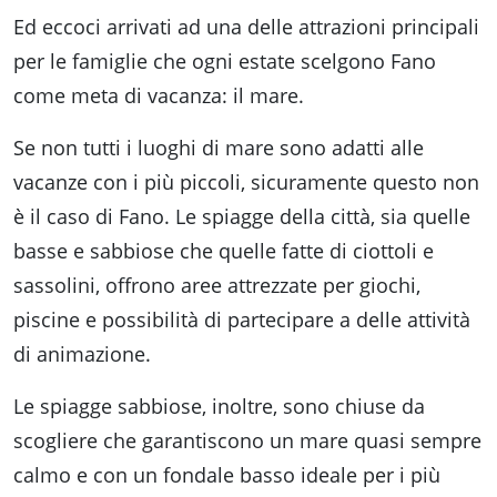
Ed eccoci arrivati ad una delle attrazioni principali
per le famiglie che ogni estate scelgono Fano
come meta di vacanza: il mare.
Se non tutti i luoghi di mare sono adatti alle
vacanze con i più piccoli, sicuramente questo non
è il caso di Fano. Le spiagge della città, sia quelle
basse e sabbiose che quelle fatte di ciottoli e
sassolini, offrono aree attrezzate per giochi,
piscine e possibilità di partecipare a delle attività
di animazione.
Le spiagge sabbiose, inoltre, sono chiuse da
scogliere che garantiscono un mare quasi sempre
calmo e con un fondale basso ideale per i più