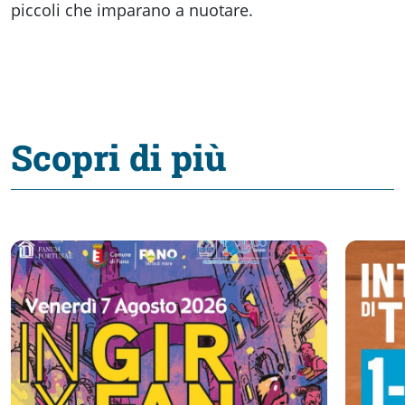
piccoli che imparano a nuotare.
Scopri di più