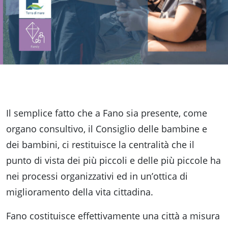
Accessibili
Il semplice fatto che a Fano sia presente, come
organo consultivo, il Consiglio delle bambine e
dei bambini, ci restituisce la centralità che il
punto di vista dei più piccoli e delle più piccole ha
nei processi organizzativi ed in un’ottica di
miglioramento della vita cittadina.
Fano costituisce effettivamente una città a misura