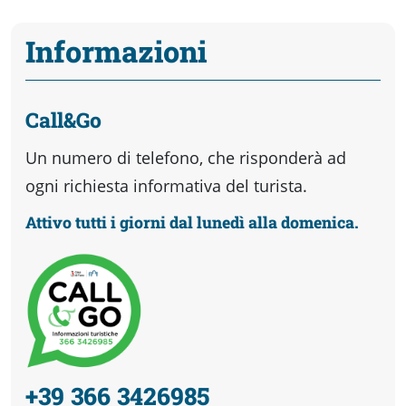
Informazioni
Call&Go
Un numero di telefono, che risponderà ad
ogni richiesta informativa del turista.
Attivo tutti i giorni dal lunedì alla domenica.
+39 366 3426985