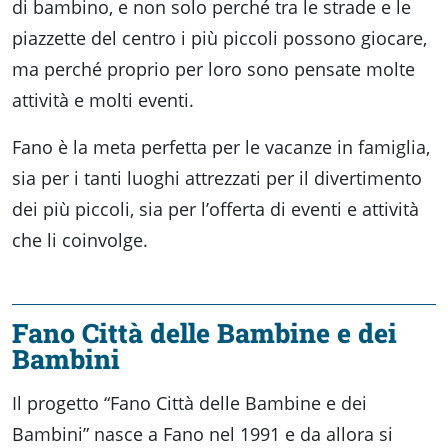
di bambino, e non solo perché tra le strade e le
piazzette del centro i più piccoli possono giocare,
ma perché proprio per loro sono pensate molte
attività e molti eventi.
Fano è la meta perfetta per le vacanze in famiglia,
sia per i tanti luoghi attrezzati per il divertimento
dei più piccoli, sia per l’offerta di eventi e attività
che li coinvolge.
Fano Città delle Bambine e dei
Bambini
Il progetto “Fano Città delle Bambine e dei
Bambini” nasce a Fano nel 1991 e da allora si