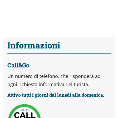
Informazioni
Call&Go
Un numero di telefono, che risponderà ad
ogni richiesta informativa del turista.
Attivo tutti i giorni dal lunedì alla domenica.