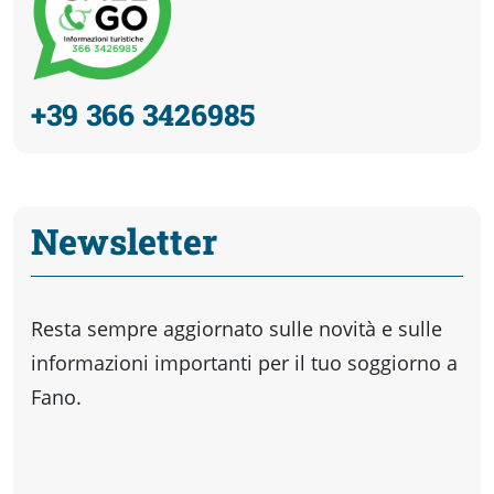
+39 366 3426985
Newsletter
Resta sempre aggiornato sulle novità e sulle
informazioni importanti per il tuo soggiorno a
Fano.