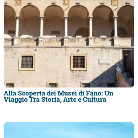
Alla Scoperta dei Musei di Fano: Un
Viaggio Tra Storia, Arte e Cultura