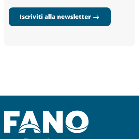
Iscriviti alla newsletter