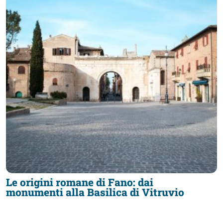
Le origini romane di Fano: dai
monumenti alla Basilica di Vitruvio