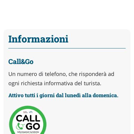
Informazioni
Call&Go
Un numero di telefono, che risponderà ad
ogni richiesta informativa del turista.
Attivo tutti i giorni dal lunedì alla domenica.