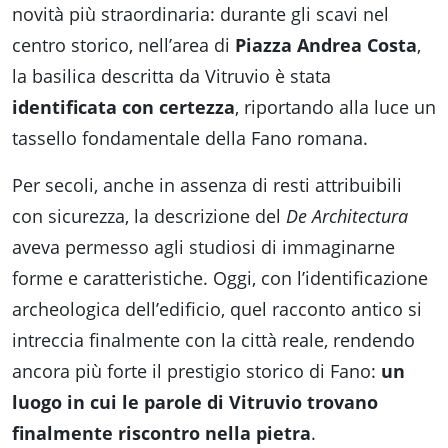
novità più straordinaria: durante gli scavi nel
centro storico, nell’area di
Piazza Andrea Costa
,
la basilica descritta da Vitruvio è stata
identificata con certezza
, riportando alla luce un
tassello fondamentale della Fano romana.
Per secoli, anche in assenza di resti attribuibili
con sicurezza, la descrizione del
De Architectura
aveva permesso agli studiosi di immaginarne
forme e caratteristiche. Oggi, con l’identificazione
archeologica dell’edificio, quel racconto antico si
intreccia finalmente con la città reale, rendendo
ancora più forte il prestigio storico di Fano:
un
luogo in cui le parole di Vitruvio trovano
finalmente riscontro nella pietra
.