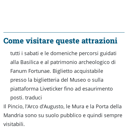
Come visitare queste attrazioni
tutti i sabati e le domeniche percorsi guidati
alla Basilica e al patrimonio archeologico di
Fanum Fortunae. Biglietto acquistabile
presso la biglietteria del Museo o sulla
piattaforma Liveticker fino ad esaurimento
posti. traduci
Il Pincio, l’Arco d’Augusto, le Mura e la Porta della
Mandria sono su suolo pubblico e quindi sempre
visitabili.