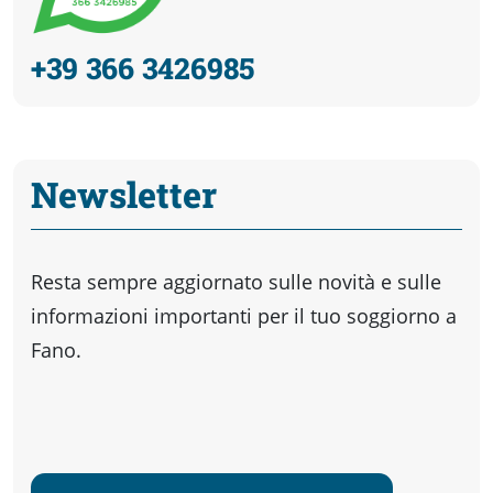
+39 366 3426985
Newsletter
Resta sempre aggiornato sulle novità e sulle
informazioni importanti per il tuo soggiorno a
Fano.