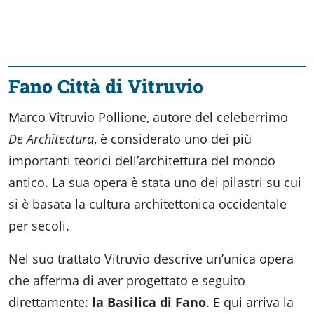
Fano Città di Vitruvio
Marco Vitruvio Pollione, autore del celeberrimo
De Architectura
, è considerato uno dei più
importanti teorici dell’architettura del mondo
antico. La sua opera è stata uno dei pilastri su cui
si è basata la cultura architettonica occidentale
per secoli.
Nel suo trattato Vitruvio descrive un’unica opera
che afferma di aver progettato e seguito
direttamente:
la Basilica di Fano
. E qui arriva la