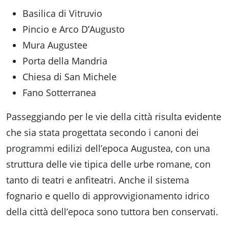
Basilica di Vitruvio
Pincio e Arco D’Augusto
Mura Augustee
Porta della Mandria
Chiesa di San Michele
Fano Sotterranea
Passeggiando per le vie della città risulta evidente
che sia stata progettata secondo i canoni dei
programmi edilizi dell’epoca Augustea, con una
struttura delle vie tipica delle urbe romane, con
tanto di teatri e anfiteatri. Anche il sistema
fognario e quello di approvvigionamento idrico
della città dell’epoca sono tuttora ben conservati.