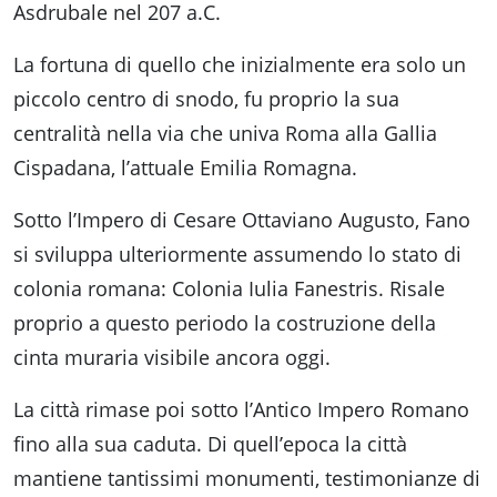
Asdrubale nel 207 a.C.
La fortuna di quello che inizialmente era solo un
piccolo centro di snodo, fu proprio la sua
centralità nella via che univa Roma alla Gallia
Cispadana, l’attuale Emilia Romagna.
Sotto l’Impero di Cesare Ottaviano Augusto, Fano
si sviluppa ulteriormente assumendo lo stato di
colonia romana: Colonia Iulia Fanestris. Risale
proprio a questo periodo la costruzione della
cinta muraria visibile ancora oggi.
La città rimase poi sotto l’Antico Impero Romano
fino alla sua caduta. Di quell’epoca la città
mantiene tantissimi monumenti, testimonianze di