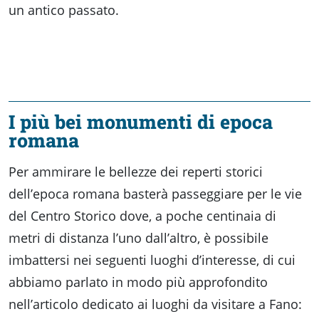
un antico passato.
I più bei monumenti di epoca
romana
Per ammirare le bellezze dei reperti storici
dell’epoca romana basterà passeggiare per le vie
del Centro Storico dove, a poche centinaia di
metri di distanza l’uno dall’altro, è possibile
imbattersi nei seguenti luoghi d’interesse, di cui
abbiamo parlato in modo più approfondito
nell’articolo dedicato ai luoghi da visitare a Fano: