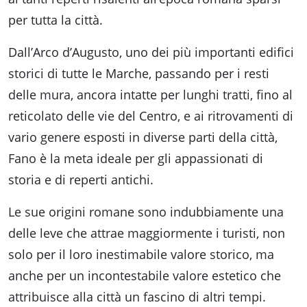
Accessibili
per tutta la città.
Dall’Arco d’Augusto, uno dei più importanti edifici
storici di tutte le Marche, passando per i resti
delle mura, ancora intatte per lunghi tratti, fino al
reticolato delle vie del Centro, e ai ritrovamenti di
vario genere esposti in diverse parti della città,
Fano è la meta ideale per gli appassionati di
storia e di reperti antichi.
Le sue origini romane sono indubbiamente una
delle leve che attrae maggiormente i turisti, non
solo per il loro inestimabile valore storico, ma
anche per un incontestabile valore estetico che
attribuisce alla città un fascino di altri tempi.