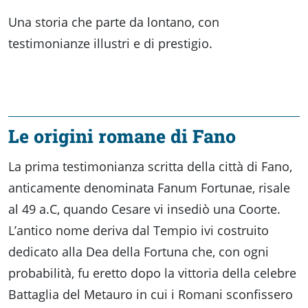
Una storia che parte da lontano, con
testimonianze illustri e di prestigio.
Le origini romane di Fano
La prima testimonianza scritta della città di Fano,
anticamente denominata Fanum Fortunae, risale
al 49 a.C, quando Cesare vi insediò una Coorte.
L’antico nome deriva dal Tempio ivi costruito
dedicato alla Dea della Fortuna che, con ogni
probabilità, fu eretto dopo la vittoria della celebre
Battaglia del Metauro in cui i Romani sconfissero