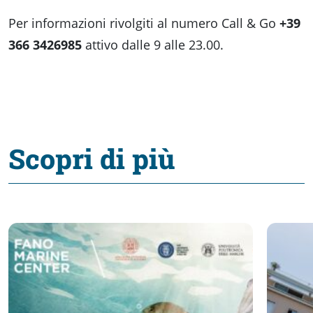
Per informazioni rivolgiti al numero Call & Go
+39
366 3426985
attivo dalle 9 alle 23.00.
Scopri di più