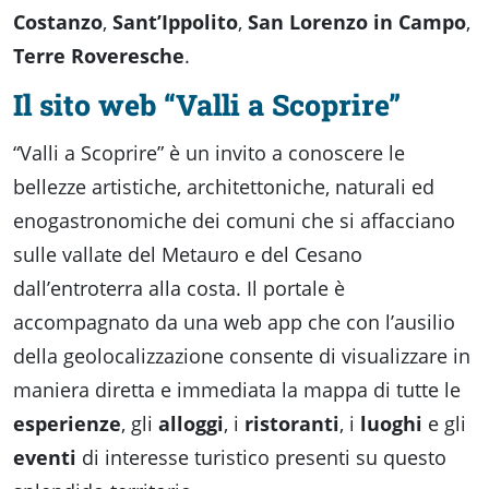
Costanzo
,
Sant’Ippolito
,
San Lorenzo in Campo
,
Terre Roveresche
.
Il sito web “Valli a Scoprire”
“Valli a Scoprire” è un invito a conoscere le
bellezze artistiche, architettoniche, naturali ed
enogastronomiche dei comuni che si affacciano
sulle vallate del Metauro e del Cesano
dall’entroterra alla costa. Il portale è
accompagnato da una web app che con l’ausilio
della geolocalizzazione consente di visualizzare in
maniera diretta e immediata la mappa di tutte le
esperienze
, gli
alloggi
, i
ristoranti
, i
luoghi
e gli
eventi
di interesse turistico presenti su questo