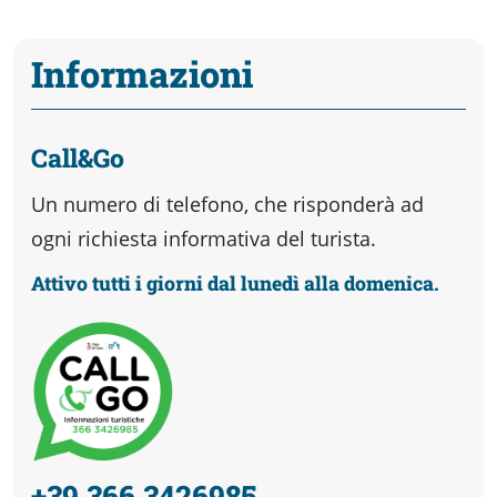
Informazioni
Call&Go
Un numero di telefono, che risponderà ad
ogni richiesta informativa del turista.
Attivo tutti i giorni dal lunedì alla domenica.
+39 366 3426985