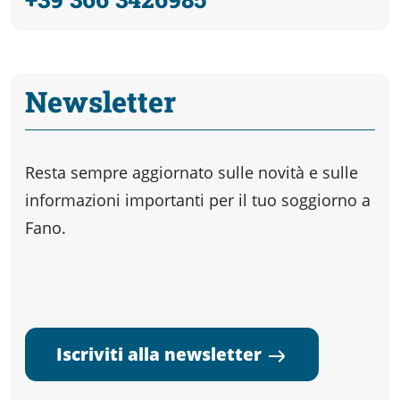
Newsletter
Resta sempre aggiornato sulle novità e sulle
informazioni importanti per il tuo soggiorno a
Fano.
Iscriviti alla newsletter