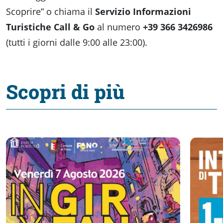
Scoprire” o chiama il
Servizio Informazioni
Turistiche Call & Go
al numero
+39 366 3426986
(tutti i giorni dalle 9:00 alle 23:00).
Scopri di più