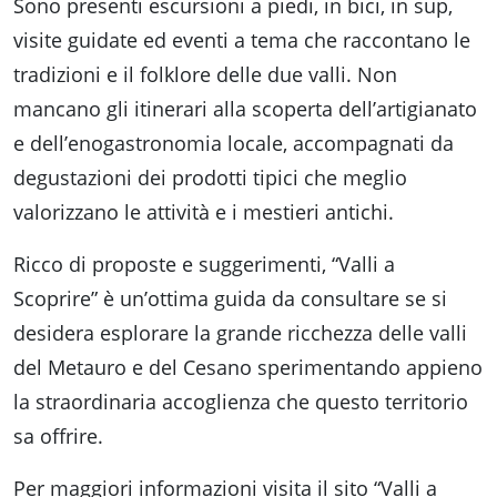
Sono presenti escursioni a piedi, in bici, in sup,
visite guidate ed eventi a tema che raccontano le
tradizioni e il folklore delle due valli. Non
mancano gli itinerari alla scoperta dell’artigianato
e dell’enogastronomia locale, accompagnati da
degustazioni dei prodotti tipici che meglio
valorizzano le attività e i mestieri antichi.
Ricco di proposte e suggerimenti, “Valli a
Scoprire” è un’ottima guida da consultare se si
desidera esplorare la grande ricchezza delle valli
del Metauro e del Cesano sperimentando appieno
la straordinaria accoglienza che questo territorio
sa offrire.
Per maggiori informazioni visita il sito “Valli a