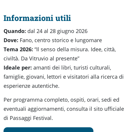
Informazioni utili
Quando:
dal 24 al 28 giugno 2026
Dove:
Fano, centro storico e lungomare
Tema 2026:
“Il senso della misura. Idee, città,
civiltà. Da Vitruvio al presente”
Ideale per:
amanti dei libri, turisti culturali,
famiglie, giovani, lettori e visitatori alla ricerca di
esperienze autentiche.
Per programma completo, ospiti, orari, sedi ed
eventuali aggiornamenti, consulta il sito ufficiale
di Passaggi Festival.