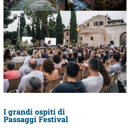
I grandi ospiti di
Passaggi Festival