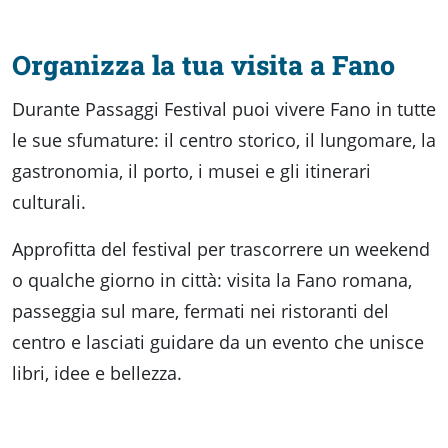
Organizza la tua visita a Fano
Durante Passaggi Festival puoi vivere Fano in tutte
le sue sfumature: il centro storico, il lungomare, la
gastronomia, il porto, i musei e gli itinerari
culturali.
Approfitta del festival per trascorrere un weekend
o qualche giorno in città: visita la Fano romana,
passeggia sul mare, fermati nei ristoranti del
centro e lasciati guidare da un evento che unisce
libri, idee e bellezza.