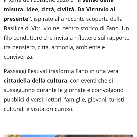
misura. Idee, città, civiltà. Da Vitruvio al
presente”
, ispirato alla recente scoperta della
Basilica di Vitruvio nel centro storico di Fano. Un
filo conduttore che invita a riflettere sul rapporto
tra pensiero, città, armonia, ambiente e
convivenza.
Passaggi Festival trasforma Fano in una vera
cittadella della cultura
, con eventi che si
susseguono durante le giornate e coinvolgono
pubblici diversi: lettori, famiglie, giovani, turisti
culturali e visitatori curiosi.