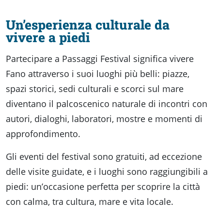
Un’esperienza culturale da
vivere a piedi
Partecipare a Passaggi Festival significa vivere
Fano attraverso i suoi luoghi più belli: piazze,
spazi storici, sedi culturali e scorci sul mare
diventano il palcoscenico naturale di incontri con
autori, dialoghi, laboratori, mostre e momenti di
approfondimento.
Gli eventi del festival sono gratuiti, ad eccezione
delle visite guidate, e i luoghi sono raggiungibili a
piedi: un’occasione perfetta per scoprire la città
con calma, tra cultura, mare e vita locale.