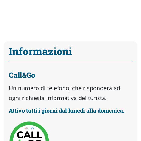
Informazioni
Call&Go
Un numero di telefono, che risponderà ad
ogni richiesta informativa del turista.
Attivo tutti i giorni dal lunedì alla domenica.