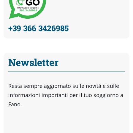
+39 366 3426985
Newsletter
Resta sempre aggiornato sulle novità e sulle
informazioni importanti per il tuo soggiorno a
Fano.