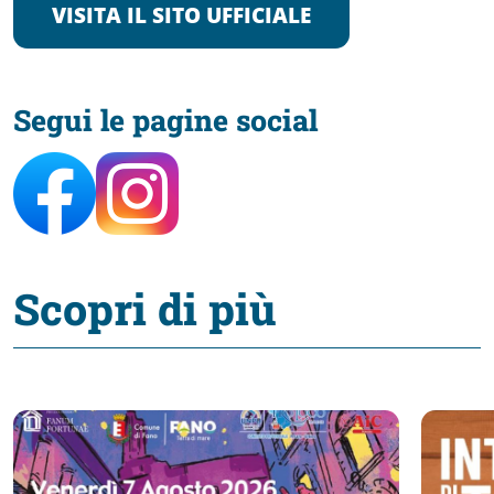
VISITA IL SITO UFFICIALE
Segui le pagine social
Scopri di più