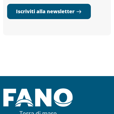
Iscriviti alla newsletter