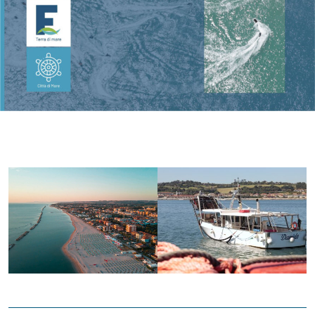
Accessibili