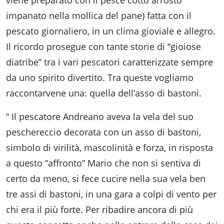
impanato nella mollica del pane) fatta con il
pescato giornaliero, in un clima gioviale e allegro.
Il ricordo prosegue con tante storie di “gioiose
diatribe” tra i vari pescatori caratterizzate sempre
da uno spirito divertito. Tra queste vogliamo
raccontarvene una: quella dell’asso di bastoni.
“ Il pescatore Andreano aveva la vela del suo
peschereccio decorata con un asso di bastoni,
simbolo di virilità, mascolinità e forza, in risposta
a questo “affronto” Mario che non si sentiva di
certo da meno, si fece cucire nella sua vela ben
tre assi di bastoni, in una gara a colpi di vento per
chi era il più forte. Per ribadire ancora di più