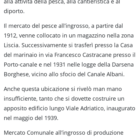
alla attività della pesca, alla cantieristica e al
diporto.
Il mercato del pesce all’ingrosso, a partire dal
1912, venne collocato in un magazzino nella zona
Liscia. Successivamente si trasferì presso la Casa
del marinaio in via Francesco Castracane presso il
Porto-canale e nel 1931 nelle logge della Darsena
Borghese, vicino allo sfocio del Canale Albani.
Anche questa ubicazione si rivelò man mano
insufficiente, tanto che si dovette costruire un
apposito edificio lungo Viale Adriatico, inaugurato
nel maggio del 1939.
Mercato Comunale all’ingrosso di produzione