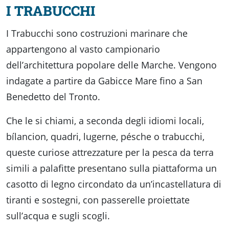
I TRABUCCHI
I Trabucchi sono costruzioni marinare che
appartengono al vasto campionario
dell’architettura popolare delle Marche. Vengono
indagate a partire da Gabicce Mare fino a San
Benedetto del Tronto.
Che le si chiami, a seconda degli idiomi locali,
bílancion, quadri, lugerne, pésche o trabucchi,
queste curiose attrezzature per la pesca da terra
simili a palafitte presentano sulla piattaforma un
casotto di legno circondato da un’incastellatura di
tiranti e sostegni, con passerelle proiettate
sull’acqua e sugli scogli.