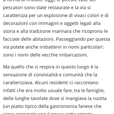
pescatori sono state restaurate e la via si
caratterizza per un esplosione di vivaci colori e di
decorazioni con immagini e oggetti legati alla
storia e alla tradizione marinara che ricoprono le
facciate delle abitazioni. Passeggiando per questa
via potete anche imbattervi in nomi particolari:
sono i nomi delle vecchie imbarcazioni.
Ma quello che si respira in questo luogo è la
sensazione di convivialità e comunità che la
caratterizzava. Alcuni residenti ci raccontano
infatti che era molto usuale fare, tra le famiglie,
delle lunghe tavolate dove si mangiava la rustita
(un piatto tipico della gastronomia fanese che
viene preparato con il pesce cotto arrosto