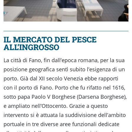
IL MERCATO DEL PESCE
ALL’INGROSSO
La città di Fano, fin dall’epoca romana, per la sua
posizione geografica sentì subito l’esigenza di un
porto. Già dal XII secolo Venezia ebbe rapporti
con il porto di Fano. Porto che fu rifatto nel 1616,
sotto papa Paolo V Borghese (Darsena Borghese),
e ampliato nell’Ottocento. Grazie a questo
intervento si è attuata la suddivisione dell’ambito
portuale in tre diverse aree funzionali dedicate