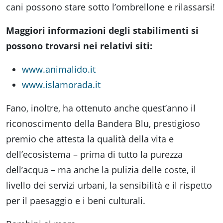
cani possono stare sotto l’ombrellone e rilassarsi!
Maggiori informazioni degli stabilimenti si
possono trovarsi nei relativi siti:
www.animalido.it
www.islamorada.it
Fano, inoltre, ha ottenuto anche quest’anno il
riconoscimento della Bandera Blu, prestigioso
premio che attesta la qualità della vita e
dell’ecosistema – prima di tutto la purezza
dell’acqua – ma anche la pulizia delle coste, il
livello dei servizi urbani, la sensibilità e il rispetto
per il paesaggio e i beni culturali.