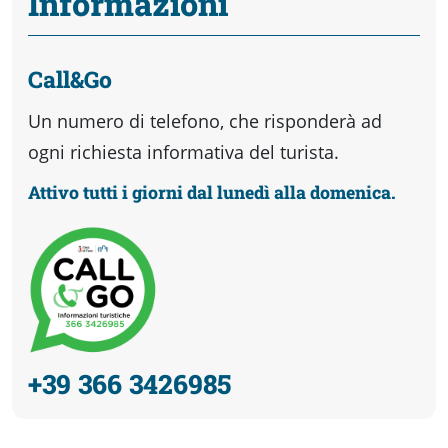
Informazioni
Call&Go
Un numero di telefono, che risponderà ad
ogni richiesta informativa del turista.
Attivo tutti i giorni dal lunedì alla domenica.
+39 366 3426985