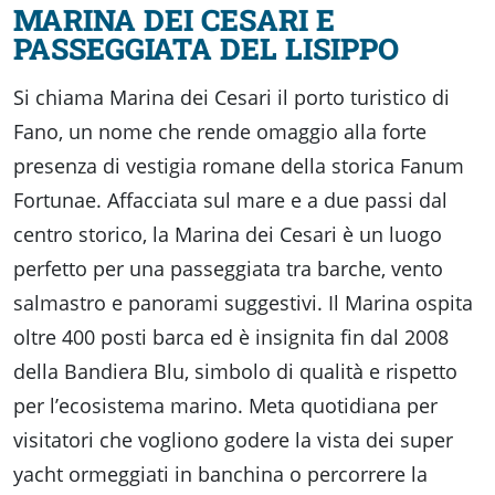
MARINA DEI CESARI E
PASSEGGIATA DEL LISIPPO
Si chiama Marina dei Cesari il porto turistico di
Fano, un nome che rende omaggio alla forte
presenza di vestigia romane della storica Fanum
Fortunae. Affacciata sul mare e a due passi dal
centro storico, la Marina dei Cesari è un luogo
perfetto per una passeggiata tra barche, vento
salmastro e panorami suggestivi. Il Marina ospita
oltre 400 posti barca ed è insignita fin dal 2008
della Bandiera Blu, simbolo di qualità e rispetto
per l’ecosistema marino. Meta quotidiana per
visitatori che vogliono godere la vista dei super
yacht ormeggiati in banchina o percorrere la