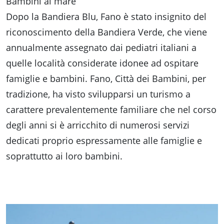
Bambini al mare
Dopo la Bandiera Blu, Fano è stato insignito del
riconoscimento della Bandiera Verde, che viene
annualmente assegnato dai pediatri italiani a
quelle località considerate idonee ad ospitare
famiglie e bambini. Fano, Città dei Bambini, per
tradizione, ha visto svilupparsi un turismo a
carattere prevalentemente familiare che nel corso
degli anni si è arricchito di numerosi servizi
dedicati proprio espressamente alle famiglie e
soprattutto ai loro bambini.