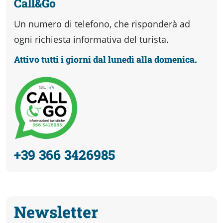
Call&Go
Un numero di telefono, che risponderà ad
ogni richiesta informativa del turista.
Attivo tutti i giorni dal lunedì alla domenica.
+39 366 3426985
Newsletter