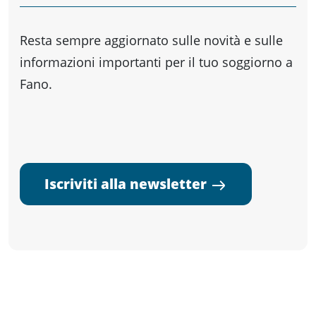
Resta sempre aggiornato sulle novità e sulle
informazioni importanti per il tuo soggiorno a
Fano.
Iscriviti alla newsletter