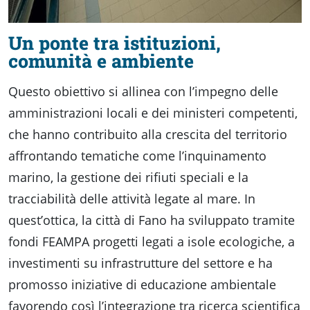
Un ponte tra istituzioni,
comunità e ambiente
Questo obiettivo si allinea con l’impegno delle
amministrazioni locali e dei ministeri competenti,
che hanno contribuito alla crescita del territorio
affrontando tematiche come l’inquinamento
marino, la gestione dei rifiuti speciali e la
tracciabilità delle attività legate al mare. In
quest’ottica, la città di Fano ha sviluppato tramite
fondi FEAMPA progetti legati a isole ecologiche, a
investimenti su infrastrutture del settore e ha
promosso iniziative di educazione ambientale
favorendo così l’integrazione tra ricerca scientifica