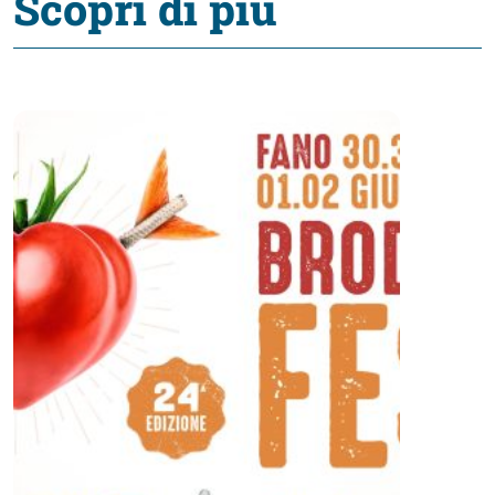
Scopri di più