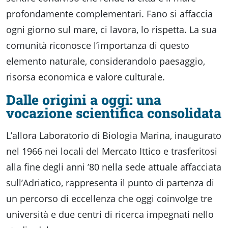
profondamente complementari. Fano si affaccia
ogni giorno sul mare, ci lavora, lo rispetta. La sua
comunità riconosce l’importanza di questo
elemento naturale, considerandolo paesaggio,
risorsa economica e valore culturale.
Dalle origini a oggi: una
vocazione scientifica consolidata
L’allora Laboratorio di Biologia Marina, inaugurato
nel 1966 nei locali del Mercato Ittico e trasferitosi
alla fine degli anni ’80 nella sede attuale affacciata
sull’Adriatico, rappresenta il punto di partenza di
un percorso di eccellenza che oggi coinvolge tre
università e due centri di ricerca impegnati nello