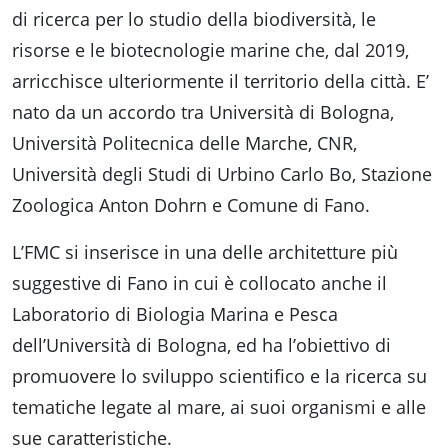
Accessibili
di ricerca per lo studio della biodiversità, le
risorse e le biotecnologie marine che, dal 2019,
arricchisce ulteriormente il territorio della città. E’
nato da un accordo tra Università di Bologna,
Università Politecnica delle Marche, CNR,
Università degli Studi di Urbino Carlo Bo, Stazione
Zoologica Anton Dohrn e Comune di Fano.
L’FMC si inserisce in una delle architetture più
suggestive di Fano in cui è collocato anche il
Laboratorio di Biologia Marina e Pesca
dell’Università di Bologna, ed ha l’obiettivo di
promuovere lo sviluppo scientifico e la ricerca su
tematiche legate al mare, ai suoi organismi e alle
sue caratteristiche.