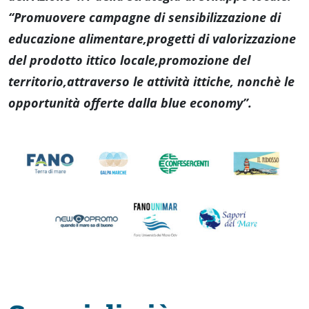
“Promuovere campagne di sensibilizzazione di
educazione alimentare,progetti di valorizzazione
del prodotto ittico locale,promozione del
territorio,attraverso le attività ittiche, nonchè le
opportunità offerte dalla blue economy”.