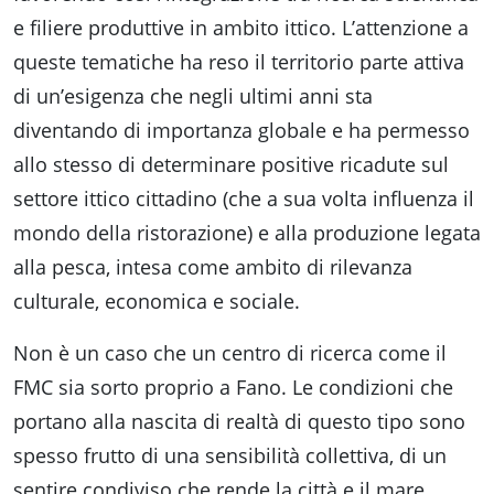
e filiere produttive in ambito ittico. L’attenzione a
queste tematiche ha reso il territorio parte attiva
di un’esigenza che negli ultimi anni sta
diventando di importanza globale e ha permesso
allo stesso di determinare positive ricadute sul
settore ittico cittadino (che a sua volta influenza il
mondo della ristorazione) e alla produzione legata
alla pesca, intesa come ambito di rilevanza
culturale, economica e sociale.
Non è un caso che un centro di ricerca come il
FMC sia sorto proprio a Fano. Le condizioni che
portano alla nascita di realtà di questo tipo sono
spesso frutto di una sensibilità collettiva, di un
sentire condiviso che rende la città e il mare