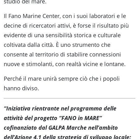
studio del mare.
Il Fano Marine Center, con i suoi laboratori e le
decine di ricercatori attivi, è forse il risultato più
evidente di una sensibilità storica e culturale
coltivata dalla città. È uno strumento che
consente al territorio di stabilire connessioni
nuove e stimolanti, con realtà vicine e lontane.
Perché il mare unirà sempre ciò che i popoli
hanno diviso.
“Iniziativa rientrante nel programma delle
attività del progetto “FANO in MARE”
cofinanziato dal GALPA Marche nell’ambito
dell’Azione 4.1 della strategia di sviluppo locale: