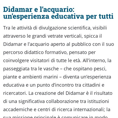
Didamar e l’acquario:
un’esperienza educativa per tutti
Tra le attività di divulgazione scientifica, visibili
attraverso le grandi vetrate verticali, spicca il
Didamar e l’acquario aperto al pubblico con il suo
percorso didattico formativo, pensato per
coinvolgere visitatori di tutte le età. All’interno, la
passeggiata tra le vasche – che ospitano pesci,
piante e ambienti marini – diventa un’esperienza
educativa e un punto d’incontro tra cittadini e
ricercatori. La creazione del Didamar è il risultato
di una significativa collaborazione tra istituzioni
accademiche e centri di ricerca internazionali; la
sua missione principale è comunicare in modo