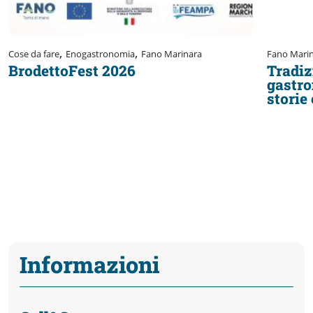
,
,
Cose da fare
Enogastronomia
Fano Marinara
Fano Mari
BrodettoFest 2026
Tradiz
gastro
storie
Informazioni