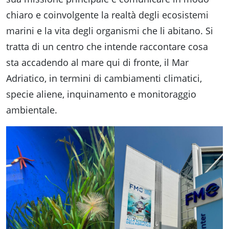
chiaro e coinvolgente la realtà degli ecosistemi
marini e la vita degli organismi che li abitano. Si
tratta di un centro che intende raccontare cosa
sta accadendo al mare qui di fronte, il Mar
Adriatico, in termini di cambiamenti climatici,
specie aliene, inquinamento e monitoraggio
ambientale.