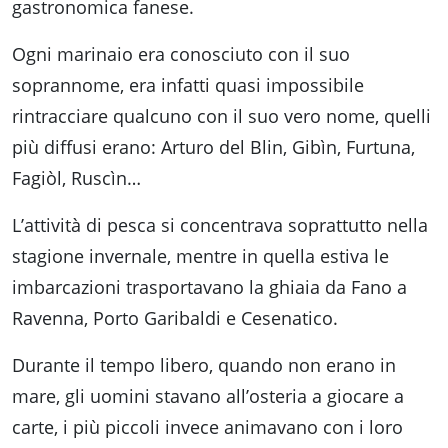
gastronomica fanese.
Ogni marinaio era conosciuto con il suo
soprannome, era infatti quasi impossibile
rintracciare qualcuno con il suo vero nome, quelli
più diffusi erano: Arturo del Blin, Gibìn, Furtuna,
Fagiòl, Ruscìn…
L’attività di pesca si concentrava soprattutto nella
stagione invernale, mentre in quella estiva le
imbarcazioni trasportavano la ghiaia da Fano a
Ravenna, Porto Garibaldi e Cesenatico.
Durante il tempo libero, quando non erano in
mare, gli uomini stavano all’osteria a giocare a
carte, i più piccoli invece animavano con i loro