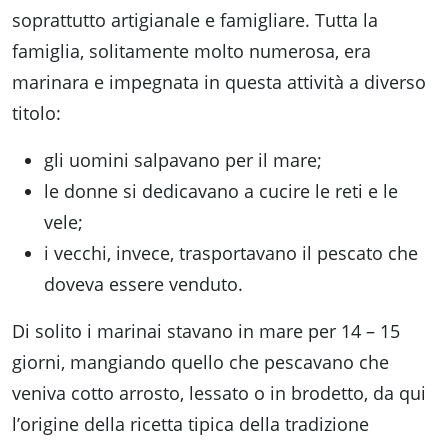
soprattutto artigianale e famigliare. Tutta la
famiglia, solitamente molto numerosa, era
marinara e impegnata in questa attività a diverso
titolo:
gli uomini salpavano per il mare;
le donne si dedicavano a cucire le reti e le
vele;
i vecchi, invece, trasportavano il pescato che
doveva essere venduto.
Di solito i marinai stavano in mare per 14 – 15
giorni, mangiando quello che pescavano che
veniva cotto arrosto, lessato o in brodetto, da qui
l’origine della ricetta tipica della tradizione