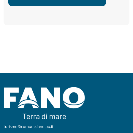
turismo@comune.fano.pu.it