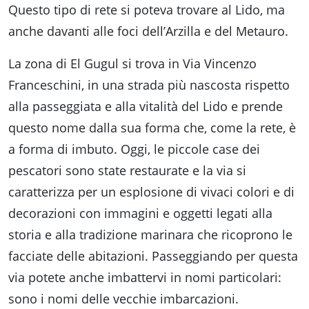
Questo tipo di rete si poteva trovare al Lido, ma
anche davanti alle foci dell’Arzilla e del Metauro.
La zona di El Gugul si trova in Via Vincenzo
Franceschini, in una strada più nascosta rispetto
alla passeggiata e alla vitalità del Lido e prende
questo nome dalla sua forma che, come la rete, è
a forma di imbuto. Oggi, le piccole case dei
pescatori sono state restaurate e la via si
caratterizza per un esplosione di vivaci colori e di
decorazioni con immagini e oggetti legati alla
storia e alla tradizione marinara che ricoprono le
facciate delle abitazioni. Passeggiando per questa
via potete anche imbattervi in nomi particolari:
sono i nomi delle vecchie imbarcazioni.