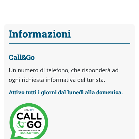
Informazioni
Call&Go
Un numero di telefono, che risponderà ad
ogni richiesta informativa del turista.
Attivo tutti i giorni dal lunedì alla domenica.