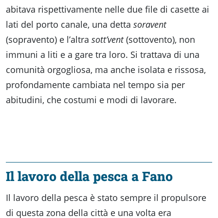
abitava rispettivamente nelle due file di casette ai
lati del porto canale, una detta
soravent
(sopravento) e l’altra
sott’vent
(sottovento), non
immuni a liti e a gare tra loro. Si trattava di una
comunità orgogliosa, ma anche isolata e rissosa,
profondamente cambiata nel tempo sia per
abitudini, che costumi e modi di lavorare.
Il lavoro della pesca a Fano
Il lavoro della pesca è stato sempre il propulsore
di questa zona della città e una volta era