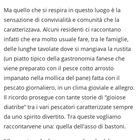
Ma quello che si respira in questo luogo è la
sensazione di convivialità e comunità che la
caratterizzava. Alcuni residenti ci raccontano
infatti che era molto usuale fare, tra le famiglie,
delle lunghe tavolate dove si mangiava la rustita
(un piatto tipico della gastronomia fanese che
viene preparato con il pesce cotto arrosto
impanato nella mollica del pane) fatta con il
pescato giornaliero, in un clima gioviale e allegro.
Il ricordo prosegue con tante storie di “gioiose
diatribe” tra i vari pescatori caratterizzate sempre
da uno spirito divertito. Tra queste vogliamo
raccontarvene una: quella dell’asso di bastoni.