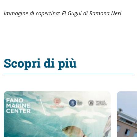
Immagine di copertina: El Gugul di Ramona Neri
Scopri di più