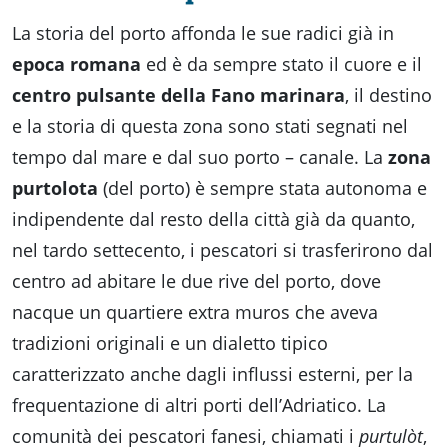
La storia del porto affonda le sue radici già in
epoca romana
ed è da sempre stato il cuore e il
centro pulsante della Fano marinara
, il destino
e la storia di questa zona sono stati segnati nel
tempo dal mare e dal suo porto – canale. La
zona
purtolota
(del porto) è sempre stata autonoma e
indipendente dal resto della città già da quanto,
nel tardo settecento, i pescatori si trasferirono dal
centro ad abitare le due rive del porto, dove
nacque un quartiere extra muros che aveva
tradizioni originali e un dialetto tipico
caratterizzato anche dagli influssi esterni, per la
frequentazione di altri porti dell’Adriatico. La
comunità dei pescatori fanesi, chiamati i
purtulòt
,