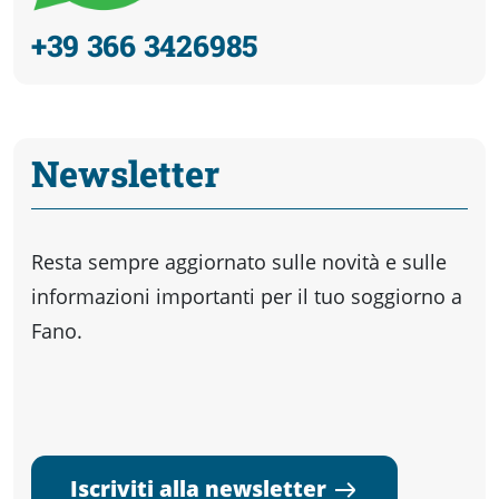
+39 366 3426985
Newsletter
Resta sempre aggiornato sulle novità e sulle
informazioni importanti per il tuo soggiorno a
Fano.
Iscriviti alla newsletter