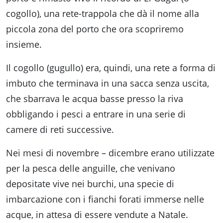
cogollo), una rete-trappola che dà il nome alla
piccola zona del porto che ora scopriremo
insieme.
Il cogollo (gugullo) era, quindi, una rete a forma di
imbuto che terminava in una sacca senza uscita,
che sbarrava le acqua basse presso la riva
obbligando i pesci a entrare in una serie di
camere di reti successive.
Nei mesi di novembre – dicembre erano utilizzate
per la pesca delle anguille, che venivano
depositate vive nei burchi, una specie di
imbarcazione con i fianchi forati immerse nelle
acque, in attesa di essere vendute a Natale.