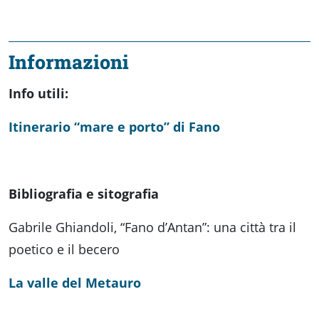
Informazioni
Info utili:
Itinerario “mare e porto” di Fano
Bibliografia e sitografia
Gabrile Ghiandoli, “Fano d’Antan”: una città tra il
poetico e il becero
La valle del Metauro