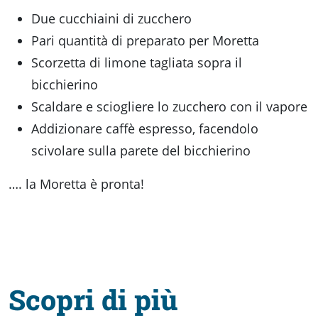
Due cucchiaini di zucchero
Pari quantità di preparato per Moretta
Scorzetta di limone tagliata sopra il
bicchierino
Scaldare e sciogliere lo zucchero con il vapore
Addizionare caffè espresso, facendolo
scivolare sulla parete del bicchierino
…. la Moretta è pronta!
Scopri di più