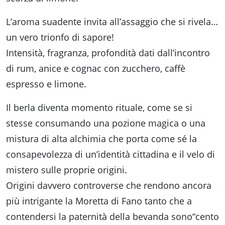
L’aroma suadente invita all’assaggio che si rivela…
un vero trionfo di sapore!
Intensità, fragranza, profondità dati dall’incontro
di rum, anice e cognac con zucchero, caffè
espresso e limone.
Il berla diventa momento rituale, come se si
stesse consumando una pozione magica o una
mistura di alta alchimia che porta come sé la
consapevolezza di un’identità cittadina e il velo di
mistero sulle proprie origini.
Origini davvero controverse che rendono ancora
più intrigante la Moretta di Fano tanto che a
contendersi la paternità della bevanda sono“cento