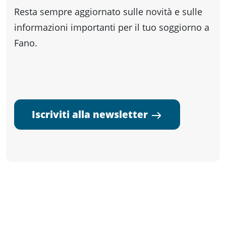
Resta sempre aggiornato sulle novità e sulle
informazioni importanti per il tuo soggiorno a
Fano.
Iscriviti alla newsletter