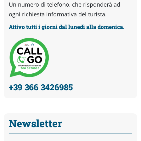
Un numero di telefono, che risponderà ad
ogni richiesta informativa del turista.
Attivo tutti i giorni dal lunedì alla domenica.
+39 366 3426985
Newsletter