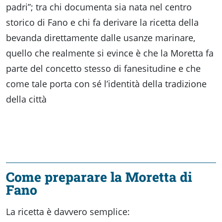
padri”; tra chi documenta sia nata nel centro
storico di Fano e chi fa derivare la ricetta della
bevanda direttamente dalle usanze marinare,
quello che realmente si evince è che la Moretta fa
parte del concetto stesso di fanesitudine e che
come tale porta con sé l’identità della tradizione
della città
Come preparare la Moretta di
Fano
La ricetta è davvero semplice: