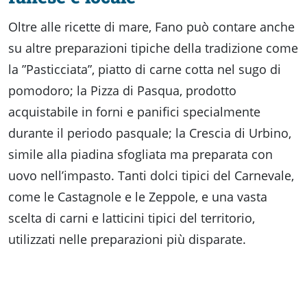
Oltre alle ricette di mare, Fano può contare anche
su altre preparazioni tipiche della tradizione come
la ”Pasticciata”, piatto di carne cotta nel sugo di
pomodoro; la Pizza di Pasqua, prodotto
acquistabile in forni e panifici specialmente
durante il periodo pasquale; la Crescia di Urbino,
simile alla piadina sfogliata ma preparata con
uovo nell’impasto. Tanti dolci tipici del Carnevale,
come le Castagnole e le Zeppole, e una vasta
scelta di carni e latticini tipici del territorio,
utilizzati nelle preparazioni più disparate.