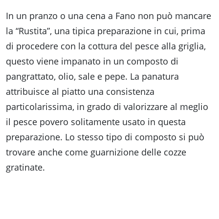
In un pranzo o una cena a Fano non può mancare
la “Rustita”, una tipica preparazione in cui, prima
di procedere con la cottura del pesce alla griglia,
questo viene impanato in un composto di
pangrattato, olio, sale e pepe. La panatura
attribuisce al piatto una consistenza
particolarissima, in grado di valorizzare al meglio
il pesce povero solitamente usato in questa
preparazione. Lo stesso tipo di composto si può
trovare anche come guarnizione delle cozze
gratinate.