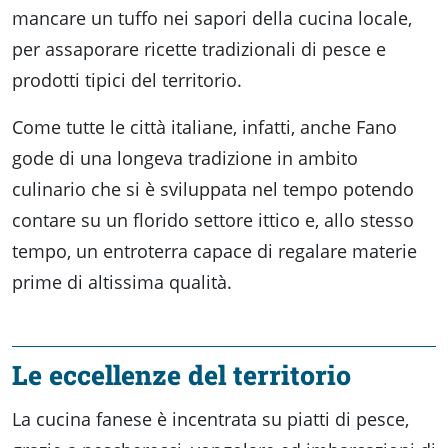
Accessibili
mancare un tuffo nei sapori della cucina locale,
per assaporare ricette tradizionali di pesce e
prodotti tipici del territorio.
Come tutte le città italiane, infatti, anche Fano
gode di una longeva tradizione in ambito
culinario che si è sviluppata nel tempo potendo
contare su un florido settore ittico e, allo stesso
tempo, un entroterra capace di regalare materie
prime di altissima qualità.
Le eccellenze del territorio
La cucina fanese è incentrata su piatti di pesce,