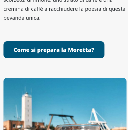
cremina di caffè a racchiudere la poesia di questa
bevanda unica.
Come si prepara la Moretta?