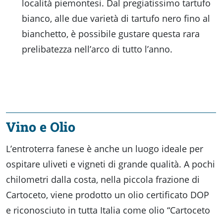
località piemontesi. Dal pregiatissimo tartufo
bianco, alle due varietà di tartufo nero fino al
bianchetto, è possibile gustare questa rara
prelibatezza nell’arco di tutto l’anno.
Vino e Olio
L’entroterra fanese è anche un luogo ideale per
ospitare uliveti e vigneti di grande qualità. A pochi
chilometri dalla costa, nella piccola frazione di
Cartoceto, viene prodotto un olio certificato DOP
e riconosciuto in tutta Italia come olio “Cartoceto