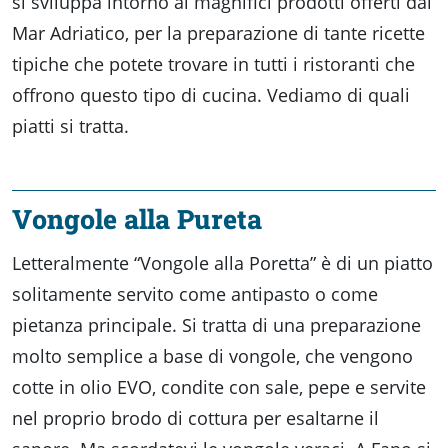
si sviluppa intorno ai magnifici prodotti offerti dal
Mar Adriatico, per la preparazione di tante ricette
tipiche che potete trovare in tutti i ristoranti che
offrono questo tipo di cucina. Vediamo di quali
piatti si tratta.
Vongole alla Pureta
Letteralmente “Vongole alla Poretta” è di un piatto
solitamente servito come antipasto o come
pietanza principale. Si tratta di una preparazione
molto semplice a base di vongole, che vengono
cotte in olio EVO, condite con sale, pepe e servite
nel proprio brodo di cottura per esaltarne il