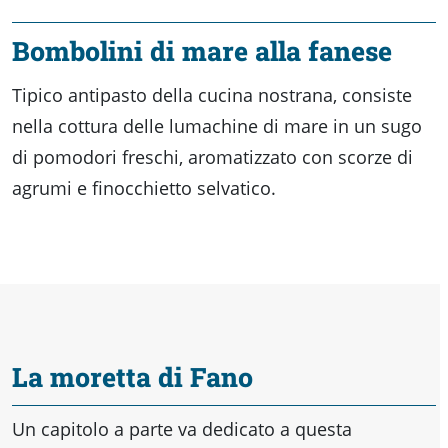
Bombolini di mare alla fanese
Tipico antipasto della cucina nostrana, consiste
nella cottura delle lumachine di mare in un sugo
di pomodori freschi, aromatizzato con scorze di
agrumi e finocchietto selvatico.
La moretta di Fano
Un capitolo a parte va dedicato a questa