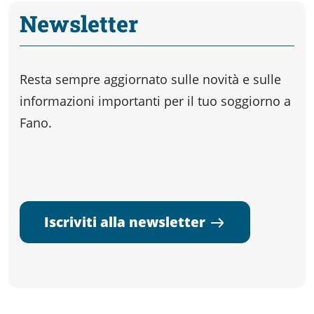
Newsletter
Resta sempre aggiornato sulle novità e sulle
informazioni importanti per il tuo soggiorno a
Fano.
Iscriviti alla newsletter