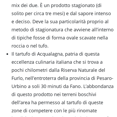
mix dei due. È un prodotto stagionato (di
solito per circa tre mesi) e dal sapore intenso
e deciso. Deve la sua particolarità proprio al
metodo di stagionatura che avviene all’interno
di tipiche fosse di forma ovale scavate nella
roccia o nel tufo.
Il tartufo di Acqualagna, patria di questa
eccellenza culinaria italiana che si trova a
pochi chilometri dalla Riserva Naturale del
Furlo, nell’entroterra della provincia di Pesaro-
Urbino a soli 30 minuti da Fano. L’abbondanza
di questo prodotto nei terreni boschivi
dell’area ha permesso al tartufo di queste
zone di competere con le più rinomate