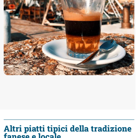
Altri piatti tipici della tradizione
fanese e locale