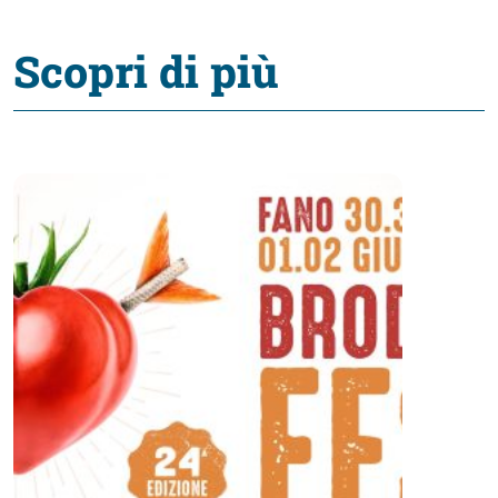
Scopri di più