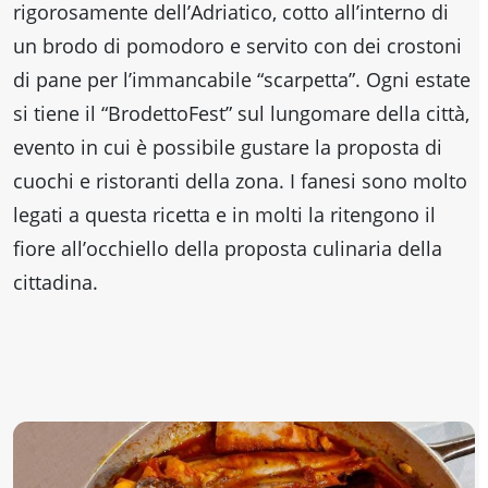
rigorosamente dell’Adriatico, cotto all’interno di
un brodo di pomodoro e servito con dei crostoni
di pane per l’immancabile “scarpetta”. Ogni estate
si tiene il “BrodettoFest” sul lungomare della città,
evento in cui è possibile gustare la proposta di
cuochi e ristoranti della zona. I fanesi sono molto
legati a questa ricetta e in molti la ritengono il
fiore all’occhiello della proposta culinaria della
cittadina.