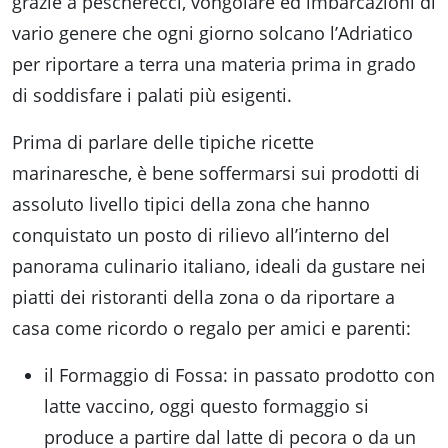
grazie a pescherecci, vongolare ed imbarcazioni di
vario genere che ogni giorno solcano l’Adriatico
per riportare a terra una materia prima in grado
di soddisfare i palati più esigenti.
Prima di parlare delle tipiche ricette
marinaresche, è bene soffermarsi sui prodotti di
assoluto livello tipici della zona che hanno
conquistato un posto di rilievo all’interno del
panorama culinario italiano, ideali da gustare nei
piatti dei ristoranti della zona o da riportare a
casa come ricordo o regalo per amici e parenti:
il Formaggio di Fossa: in passato prodotto con
latte vaccino, oggi questo formaggio si
produce a partire dal latte di pecora o da un