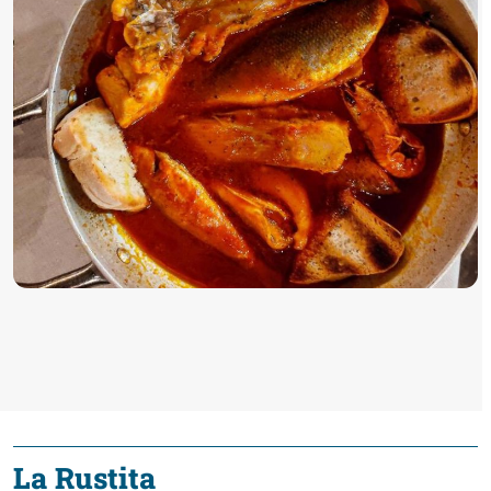
La Rustita