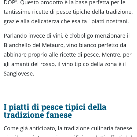
DOP”. Questo prodotto è la base perfetta per le
tantissime ricette di pesce tipiche della tradizione,
grazie alla delicatezza che esalta i piatti nostrani.
Parlando invece di vini, è d’obbligo menzionare il
Bianchello del Metauro, vino bianco perfetto da
abbinare proprio alle ricette di pesce. Mentre, per
gli amanti del rosso, il vino tipico della zona è il
Sangiovese.
I piatti di pesce tipici della
tradizione fanese
Come già anticipato, la tradizione culinaria fanese