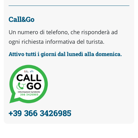
Call&Go
Un numero di telefono, che risponderà ad
ogni richiesta informativa del turista.
Attivo tutti i giorni dal lunedì alla domenica.
+39 366 3426985